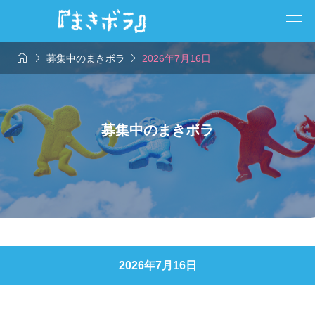



募集中のまきボラ
2026年7月16日
募集中のまきボラ
2026年7月16日