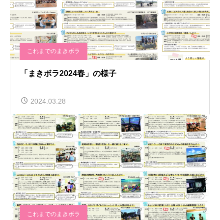
これまでのまきボラ
「まきボラ2024春」の様子
2024.03.28
これまでのまきボラ