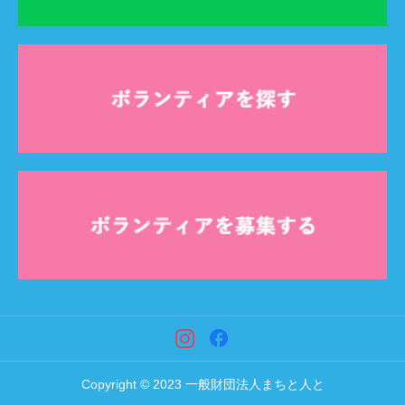
Copyright © 2023 一般財団法人まちと人と