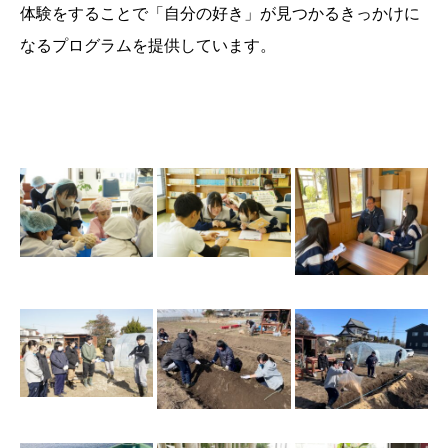
体験をすることで「自分の好き」が見つかるきっかけに
なるプログラムを提供しています。