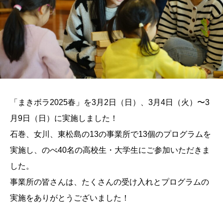
「まきボラ2025春」を3月2日（日）、3月4日（火）〜3
月9日（日）に実施しました！
石巻、女川、東松島の13の事業所で13個のプログラムを
実施し、のべ40名の高校生・大学生にご参加いただきま
した。
事業所の皆さんは、たくさんの受け入れとプログラムの
実施をありがとうございました！