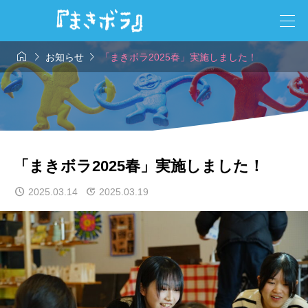



お知らせ
「まきボラ2025春」実施しました！
「まきボラ2025春」実施しました！
2025.03.14
2025.03.19