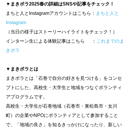
▼まきボラ2025春の詳細はSNSや記事をチェック！
まちと人とInstagramアカウントはこちら：
まちと人と
Instagram
（当日の様子はストーリーハイライトをチェック！）
インターン生による体験記事はこちら ：
これまでのま
きボラ
▼まきボラとは
まきボラとは「石巻で自分の好きを見つける」をコンセ
プトにした、高校生・大学生と地域をつなぐボランティ
アプログラムです。
高校生・大学生が石巻地域（石巻市・東松島市・女川
町）の企業やNPOにボランティアとして参加すること
で、「地域の良さ」を知るきっかけになったり、新しい