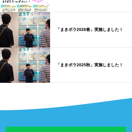
「まきボラ2026春」実施しました！
「まきボラ2025秋」実施しました！